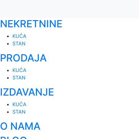
NEKRETNINE
KUĆA
STAN
PRODAJA
KUĆA
STAN
IZDAVANJE
KUĆA
STAN
O NAMA