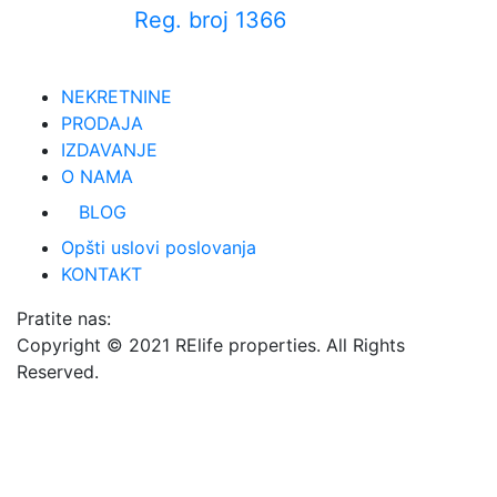
Reg. broj 1366
NEKRETNINE
PRODAJA
IZDAVANJE
O NAMA
BLOG
Opšti uslovi poslovanja
KONTAKT
Pratite nas:
Copyright © 2021 RElife properties. All Rights
Reserved.